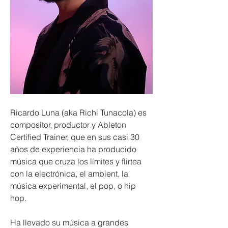
Ricardo Luna (aka Richi Tunacola) es 
compositor, productor y Ableton 
Certified Trainer, que en sus casi 30 
años de experiencia ha producido 
música que cruza los límites y flirtea 
con la electrónica, el ambient, la 
música experimental, el pop, o hip 
hop. 
Ha llevado su música a grandes 