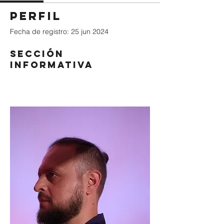
Perfil
Fecha de registro: 25 jun 2024
Sección
informativa